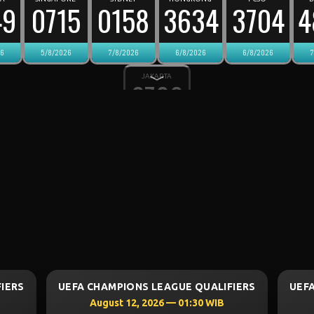
49
0715
0158
3634
3704
4
26
5/8/2026
7/8/2026
6/8/2026
6/8/2026
7
JAKARTA
9789
6/8/2026
ALIFIERS
UEFA CHAMPIONS LEAGUE QUALIFIERS
E-
 WIB
August 11, 2026 — 22:59 WIB