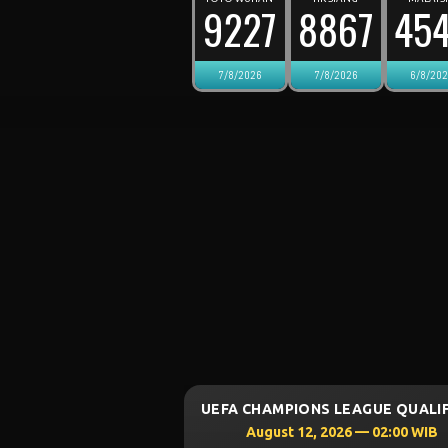
9227
8867
45
7/8/2026
7/8/2026
6/8/20
IONS LEAGUE QUALIFIERS
UEFA CHAMPIONS LEAGUE QU
 12, 2026 — 01:30 WIB
August 12, 2026 — 01:15